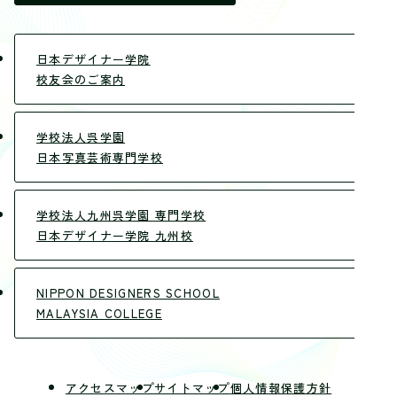
日本デザイナー学院
校友会のご案内
学校法人呉学園
日本写真芸術専門学校
学校法人九州呉学園 専門学校
日本デザイナー学院 九州校
NIPPON DESIGNERS SCHOOL
MALAYSIA COLLEGE
アクセスマップ
サイトマップ
個人情報保護方針