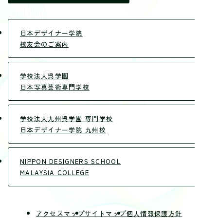
日本デザイナー学院
校友会のご案内
学校法人呉学園
日本写真芸術専門学校
学校法人九州呉学園 専門学校
日本デザイナー学院 九州校
NIPPON DESIGNERS SCHOOL
MALAYSIA COLLEGE
アクセスマップ
サイトマップ
個人情報保護方針