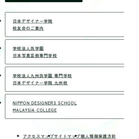
日本デザイナー学院
校友会のご案内
学校法人呉学園
日本写真芸術専門学校
学校法人九州呉学園 専門学校
日本デザイナー学院 九州校
NIPPON DESIGNERS SCHOOL
MALAYSIA COLLEGE
アクセスマップ
サイトマップ
個人情報保護方針