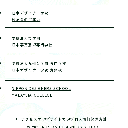
日本デザイナー学院
校友会のご案内
学校法人呉学園
日本写真芸術専門学校
学校法人九州呉学園 専門学校
日本デザイナー学院 九州校
NIPPON DESIGNERS SCHOOL
MALAYSIA COLLEGE
アクセスマップ
サイトマップ
個人情報保護方針
© 2025 NIPPON DESIGNERS SCHOOL