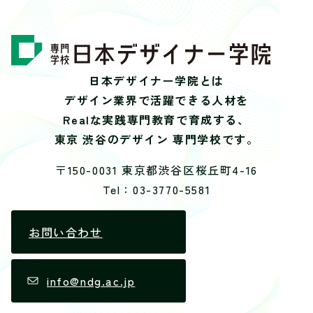
日本デザイナー学院とは
デザイン業界で活躍できる人材を
Realな実践専門教育で育成する、
東京 渋谷のデザイン 専門学校です。
〒150-0031 東京都渋谷区桜丘町4-16
Tel：03-3770-5581
お問い合わせ
info@ndg.ac.jp