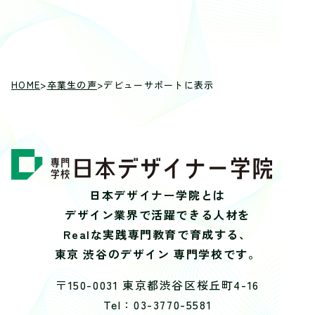
HOME
>
卒業生の声
>
デビューサポートに表示
日本デザイナー学院とは
デザイン業界で活躍できる人材を
Realな実践専門教育で育成する、
東京 渋谷のデザイン 専門学校です。
〒150-0031 東京都渋谷区桜丘町4-16
Tel：03-3770-5581