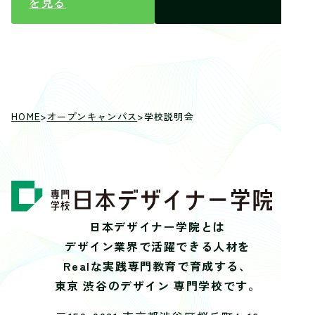
を見る
HOME
>
オープンキャンパス
>
学校説明会
日本デザイナー学院とは
デザイン業界で活躍できる人材を
Realな実践専門教育で育成する、
東京 渋谷のデザイン 専門学校です。