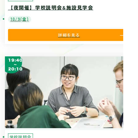
【夜開催】学校説明会&施設見学会
10/9(金)
詳細を見る
学校説明会