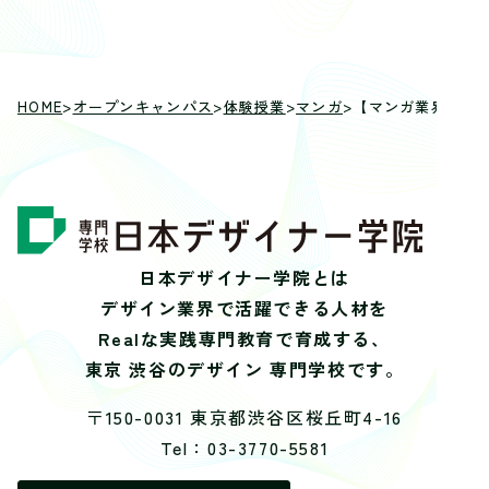
HOME
>
オープンキャンパス
>
体験授業
>
マンガ
>
【マンガ業界のリ
日本デザイナー学院とは
デザイン業界で活躍できる人材を
Realな実践専門教育で育成する、
東京 渋谷のデザイン 専門学校です。
〒150-0031 東京都渋谷区桜丘町4-16
Tel：03-3770-5581