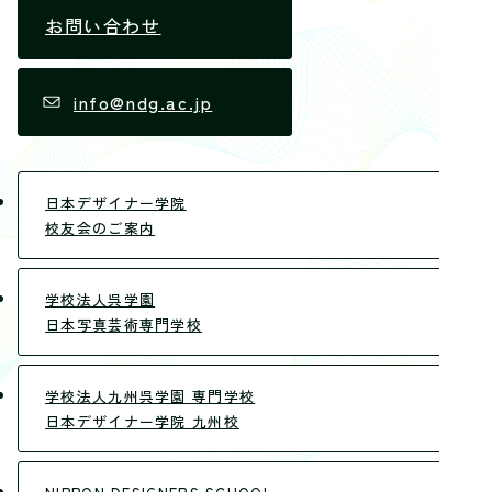
お問い合わせ
info@ndg.ac.jp
日本デザイナー学院
校友会のご案内
学校法人呉学園
日本写真芸術専門学校
学校法人九州呉学園 専門学校
日本デザイナー学院 九州校