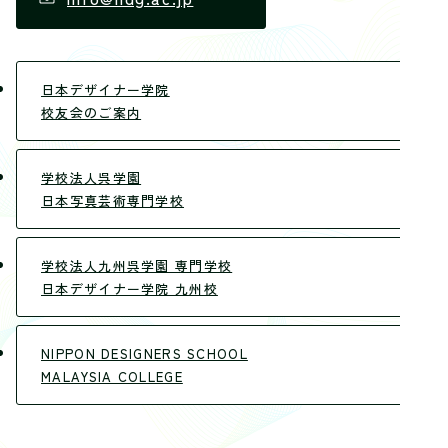
日本デザイナー学院
校友会のご案内
学校法人呉学園
日本写真芸術専門学校
学校法人九州呉学園 専門学校
日本デザイナー学院 九州校
NIPPON DESIGNERS SCHOOL
MALAYSIA COLLEGE