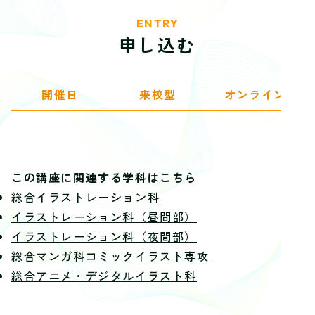
ENTRY
申し込む
開催日
来校型
オンライン
この講座に関連する学科はこちら
総合イラストレーション科
イラストレーション科（昼間部）
イラストレーション科（夜間部）
総合マンガ科コミックイラスト専攻
総合アニメ・デジタルイラスト科