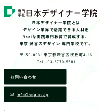
日本デザイナー学院とは
デザイン業界で活躍できる人材を
Realな実践専門教育で育成する、
東京 渋谷のデザイン 専門学校です。
〒150-0031 東京都渋谷区桜丘町4-16
Tel：03-3770-5581
お問い合わせ
info@ndg.ac.jp