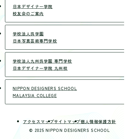
日本デザイナー学院
校友会のご案内
学校法人呉学園
日本写真芸術専門学校
学校法人九州呉学園 専門学校
日本デザイナー学院 九州校
NIPPON DESIGNERS SCHOOL
MALAYSIA COLLEGE
アクセスマップ
サイトマップ
個人情報保護方針
© 2025 NIPPON DESIGNERS SCHOOL