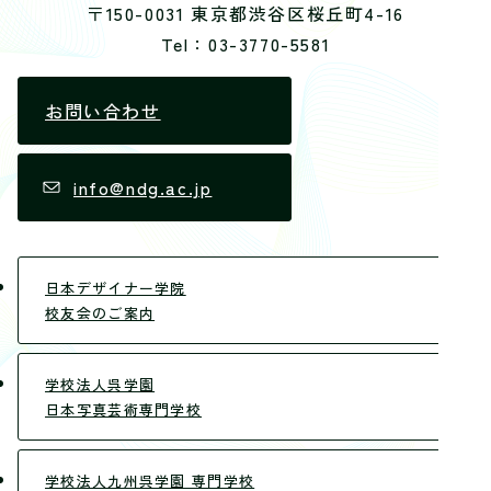
〒150-0031 東京都渋谷区桜丘町4-16
Tel：03-3770-5581
お問い合わせ
info@ndg.ac.jp
日本デザイナー学院
校友会のご案内
学校法人呉学園
日本写真芸術専門学校
学校法人九州呉学園 専門学校