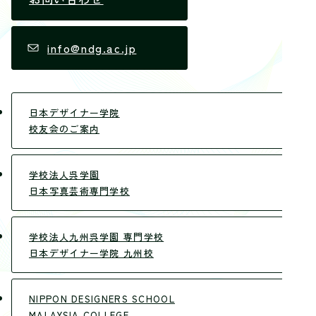
info@ndg.ac.jp
日本デザイナー学院
校友会のご案内
学校法人呉学園
日本写真芸術専門学校
学校法人九州呉学園 専門学校
日本デザイナー学院 九州校
NIPPON DESIGNERS SCHOOL
MALAYSIA COLLEGE