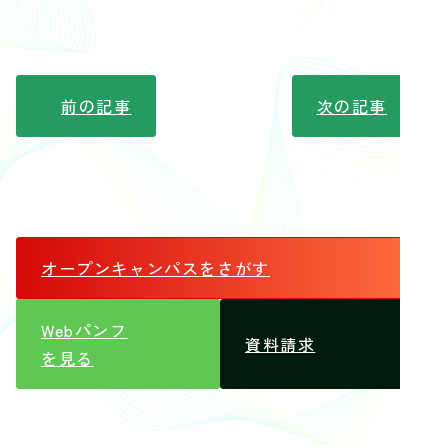
前の記事
次の記事
オープンキャンパス
をさがす
Webパンフ
資料請求
を見る