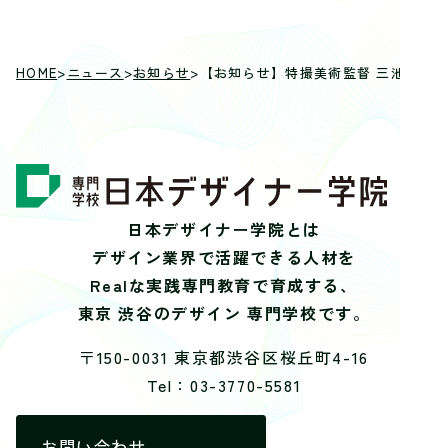
HOME
>
ニュース
>
お知らせ
>
【お知らせ】特撮美術監督 三池敏夫
日本デザイナー学院とは
デザイン業界で活躍できる人材を
Realな実践専門教育で育成する、
東京 渋谷のデザイン 専門学校です。
〒150-0031 東京都渋谷区桜丘町4-16
Tel：03-3770-5581
お問い合わせ