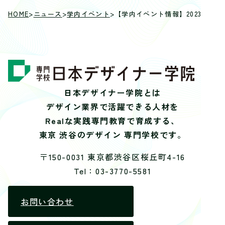
HOME
>
ニュース
>
学内イベント
>
【学内イベント情報】2023年度
日本デザイナー学院とは
デザイン業界で活躍できる人材を
Realな実践専門教育で育成する、
東京 渋谷のデザイン 専門学校です。
〒150-0031 東京都渋谷区桜丘町4-16
Tel：03-3770-5581
お問い合わせ