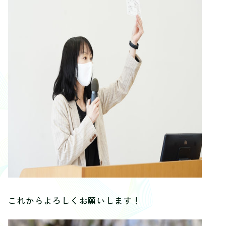
これからよろしくお願いします！