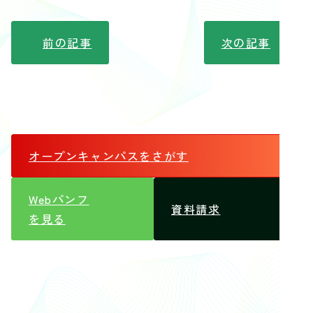
前の記事
次の記事
オープンキャンパス
をさがす
Webパンフ
資料請求
を見る