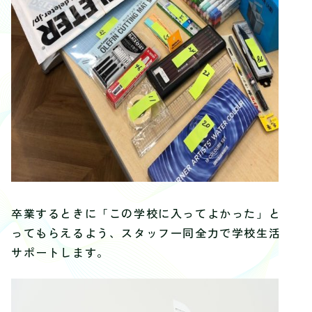
卒業するときに「この学校に入ってよかった」と思
ってもらえるよう、スタッフ一同全力で学校生活を
サポートします。