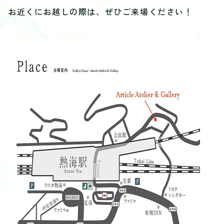
お近くにお越しの際は、ぜひご来場ください！