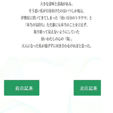
前の記事
次の記事