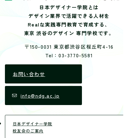
日本デザイナー学院とは
デザイン業界で活躍できる人材を
Realな実践専門教育で育成する、
東京 渋谷のデザイン 専門学校です。
〒150-0031 東京都渋谷区桜丘町4-16
Tel：03-3770-5581
お問い合わせ
info@ndg.ac.jp
日本デザイナー学院
校友会のご案内