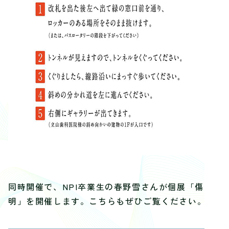
同時開催で、NPI卒業生の春野雪さんが個展「傷
明」を開催します。こちらもぜひご覧ください。