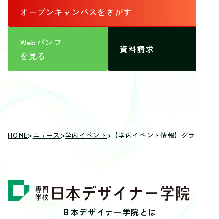
オープンキャンパス
をさがす
Webパンフ
資料請求
を見る
HOME
>
ニュース
>
学内イベント
>
【学内イベント情報】グラフィッ
日本デザイナー学院とは