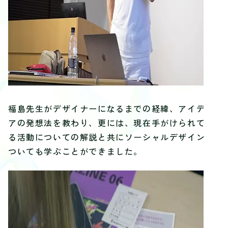
福島先生がデザイナーになるまでの経緯、アイディ
アの発想法を教わり、更には、現在手がけられてい
る活動についての解説と共にソーシャルデザインに
ついても学ぶことができました。