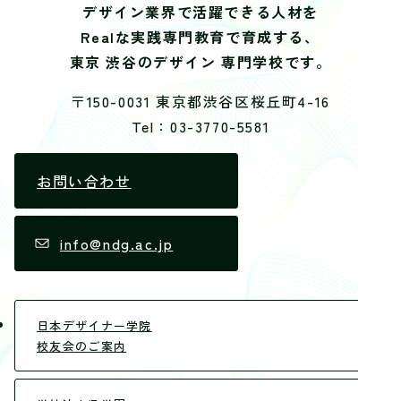
デザイン業界で活躍できる人材を
Realな実践専門教育で育成する、
東京 渋谷のデザイン 専門学校です。
〒150-0031 東京都渋谷区桜丘町4-16
Tel：03-3770-5581
お問い合わせ
info@ndg.ac.jp
日本デザイナー学院
校友会のご案内