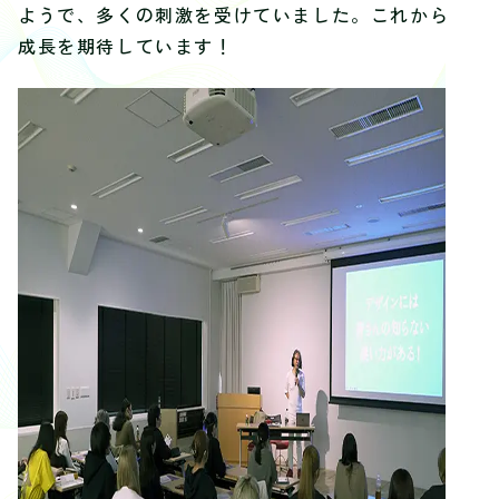
ようで、多くの刺激を受けていました。これからの
成長を期待しています！