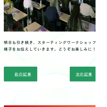
明日も引き続き、スターティングワークショップの
様子をお伝えしていきます。どうぞお楽しみに！
前の記事
次の記事