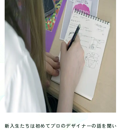
新入生たちは初めてプロのデザイナーの話を聞いた