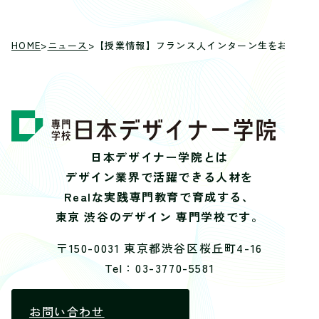
HOME
>
ニュース
>
【授業情報】フランス人インターン生をお招きし
日本デザイナー学院とは
デザイン業界で活躍できる人材を
Realな実践専門教育で育成する、
東京 渋谷のデザイン 専門学校です。
〒150-0031 東京都渋谷区桜丘町4-16
Tel：03-3770-5581
お問い合わせ