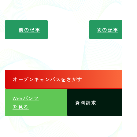
前の記事
次の記事
オープンキャンパス
をさがす
Webパンフ
資料請求
を見る