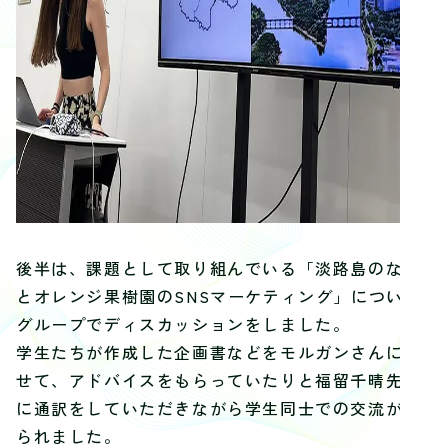
後半は、課題として取り組んでいる「淡路島のなる
とオレンジ果樹園のSNSマーケティング」について
グループでディスカッションをしました。
学生たちが作成した企画書などをモルガンさんに見
せて、アドバイスをもらっていたりと福留千晴先生
に通訳をしていただきながら学生同士での交流が見
られました。