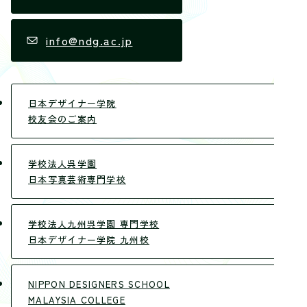
info@ndg.ac.jp
日本デザイナー学院
校友会のご案内
学校法人呉学園
日本写真芸術専門学校
学校法人九州呉学園 専門学校
日本デザイナー学院 九州校
NIPPON DESIGNERS SCHOOL
MALAYSIA COLLEGE