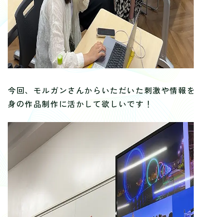
今回、モルガンさんからいただいた刺激や情報を自
身の作品制作に活かして欲しいです！