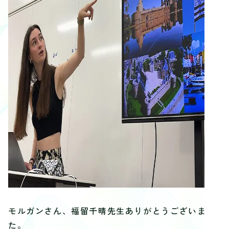
モルガンさん、福留千晴先生ありがとうございまし
た。