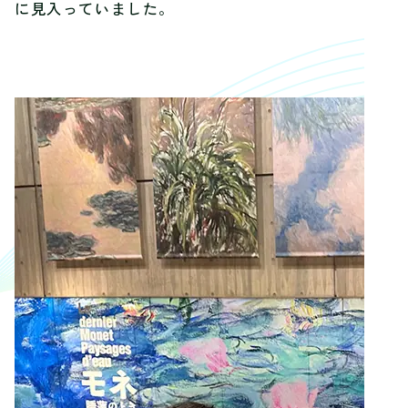
に見入っていました。