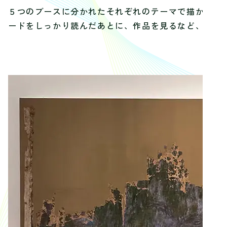
５つのブースに分かれたそれぞれのテーマで描かれて
ードをしっかり読んだあとに、作品を見るなど、学生