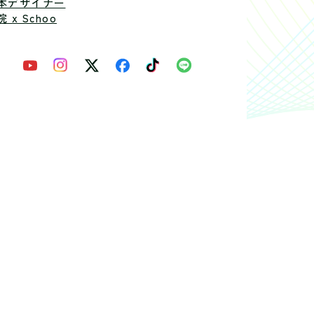
本デザイナー
 x Schoo