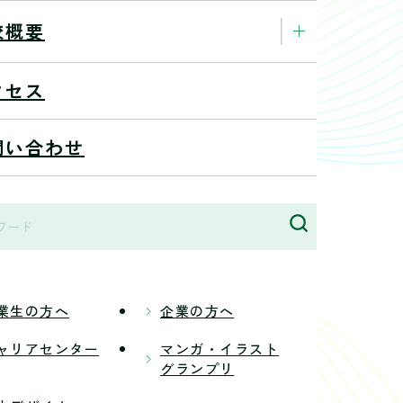
校概要
クセス
問い合わせ
業生の方へ
企業の方へ
ャリアセンター
マンガ・イラスト
グランプリ