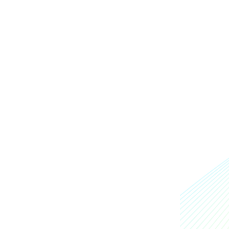
、見応えがたっぷりです。