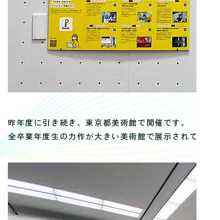
昨年度に引き続き、東京都美術館で開催です。
全卒業年度生の力作が大きい美術館で展示されており