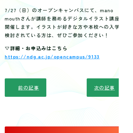
7/27（日）のオープンキャンパスにて、mano
mouthさんが講師を務めるデジタルイラスト講座を
開催します。イラストが好きな方や本校への入学を
検討されている方は、ぜひご参加ください！
▽詳細・お申込みはこちら
https://ndg.ac.jp/opencampus/9133
前の記事
次の記事