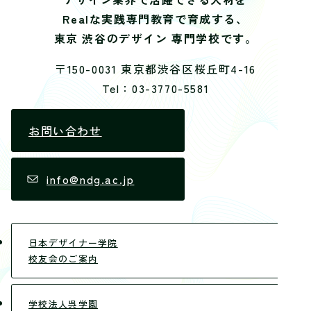
Realな実践専門教育で育成する、
東京 渋谷のデザイン 専門学校です。
〒150-0031 東京都渋谷区桜丘町4-16
Tel：03-3770-5581
お問い合わせ
info@ndg.ac.jp
日本デザイナー学院
校友会のご案内
学校法人呉学園