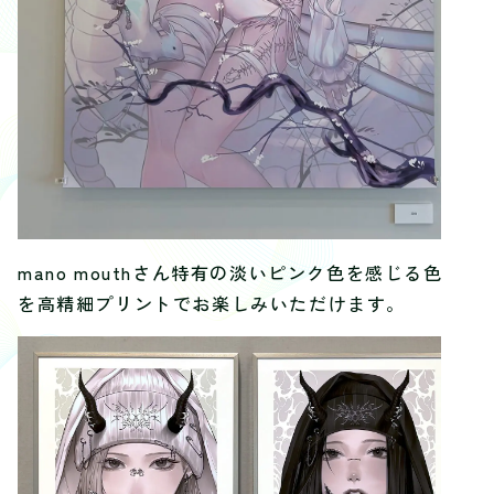
mano mouthさん特有の淡いピンク色を感じる色彩
を高精細プリントでお楽しみいただけます。