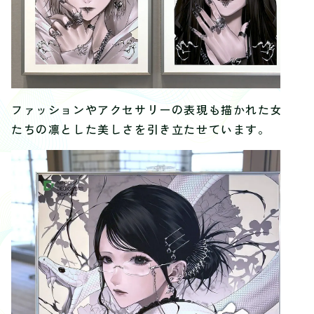
ファッションやアクセサリーの表現も描かれた女性
たちの凛とした美しさを引き立たせています。