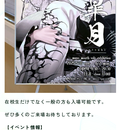
在校生だけでなく一般の方も入場可能です。
ぜひ多くのご来場お待ちしております。
【イベント情報】