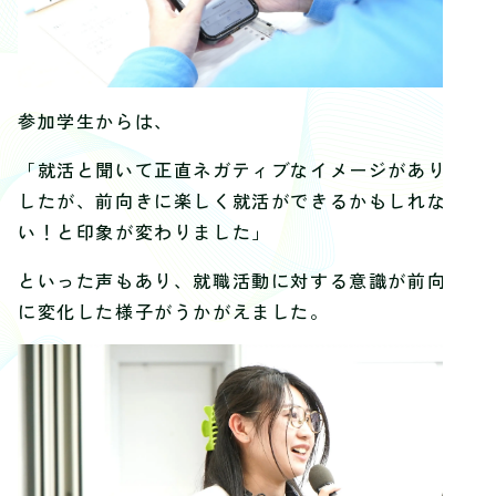
参加学生からは、
「就活と聞いて正直ネガティブなイメージがありま
したが、前向きに楽しく就活ができるかもしれな
い！と印象が変わりました」
といった声もあり、就職活動に対する意識が前向き
に変化した様子がうかがえました。