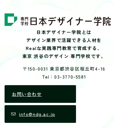
日本デザイナー学院とは
デザイン業界で活躍できる人材を
Realな実践専門教育で育成する、
東京 渋谷のデザイン 専門学校です。
〒150-0031 東京都渋谷区桜丘町4-16
Tel：03-3770-5581
お問い合わせ
info@ndg.ac.jp