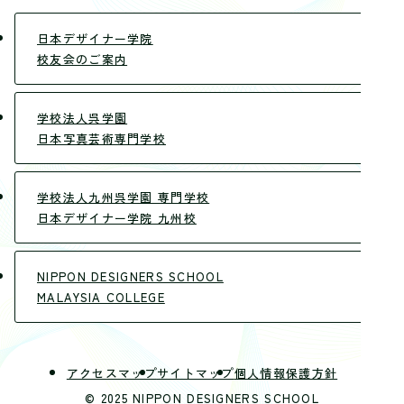
日本デザイナー学院
校友会のご案内
学校法人呉学園
日本写真芸術専門学校
学校法人九州呉学園 専門学校
日本デザイナー学院 九州校
NIPPON DESIGNERS SCHOOL
MALAYSIA COLLEGE
アクセスマップ
サイトマップ
個人情報保護方針
© 2025 NIPPON DESIGNERS SCHOOL