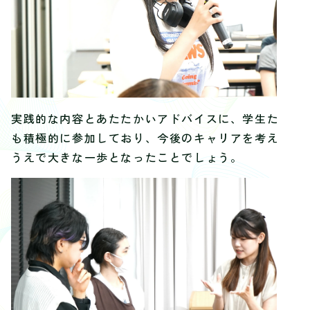
実践的な内容とあたたかいアドバイスに、学生たち
も積極的に参加しており、今後のキャリアを考える
うえで大きな一歩となったことでしょう。