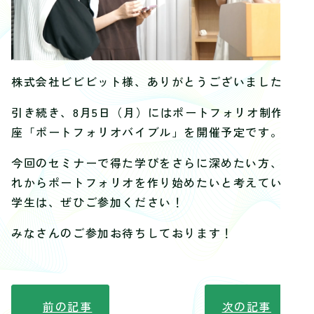
株式会社ビビビット様、ありがとうございました！
引き続き、8月5日（月）にはポートフォリオ制作講
座「ポートフォリオバイブル」を開催予定です。
今回のセミナーで得た学びをさらに深めたい方、こ
れからポートフォリオを作り始めたいと考えている
学生は、ぜひご参加ください！
みなさんのご参加お待ちしております！
前の記事
次の記事