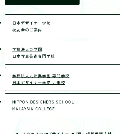
日本デザイナー学院
校友会のご案内
学校法人呉学園
日本写真芸術専門学校
学校法人九州呉学園 専門学校
日本デザイナー学院 九州校
NIPPON DESIGNERS SCHOOL
MALAYSIA COLLEGE
アクセスマップ
サイトマップ
個人情報保護方針