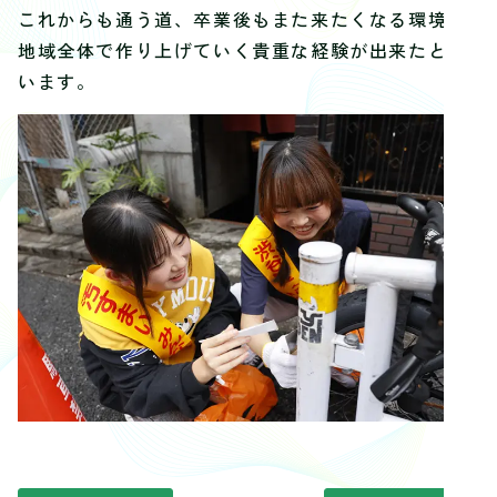
これからも通う道、卒業後もまた来たくなる環境を
地域全体で作り上げていく貴重な経験が出来たと思
います。