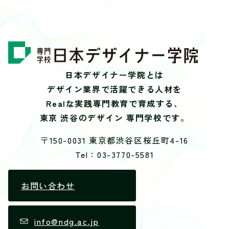
日本デザイナー学院とは
デザイン業界で活躍できる人材を
Realな実践専門教育で育成する、
東京 渋谷のデザイン 専門学校です。
〒150-0031 東京都渋谷区桜丘町4-16
Tel：03-3770-5581
お問い合わせ
info@ndg.ac.jp