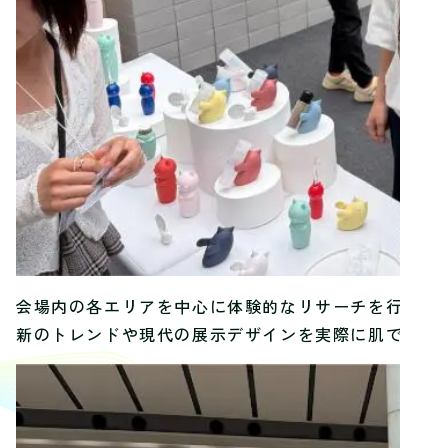
会場内の各エリアを中心に体験的なリサーチを行い、
新のトレンドや現代の展示デザインを実際に肌で感じ