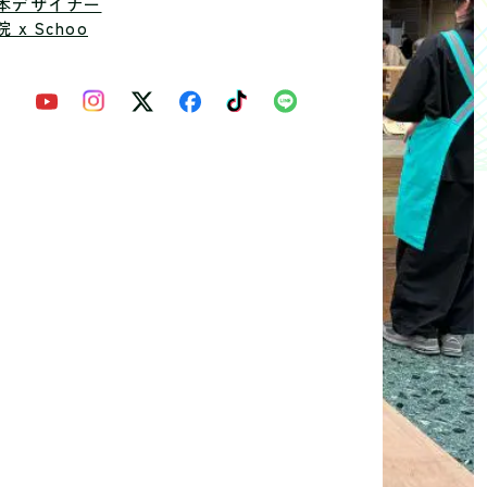
本デザイナー
 x Schoo