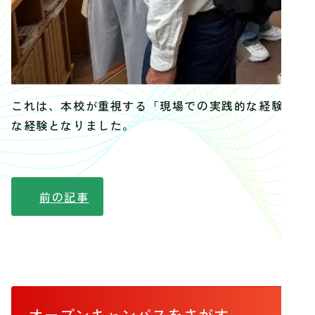
これは、本校が重視する「現場での実践的な経験を通
な経験となりました。
前の記事
オープンキャンパス
をさがす