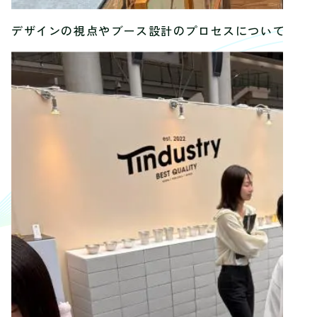
デザインの視点やブース設計のプロセスについて、多