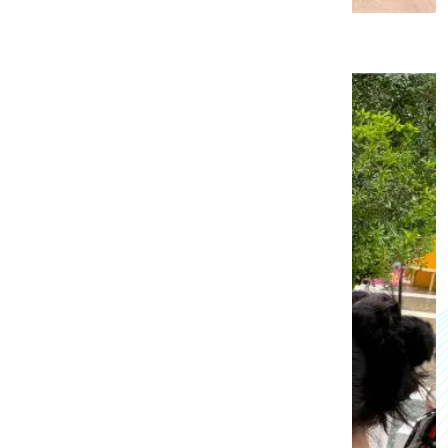
くの学びを得ることができました。