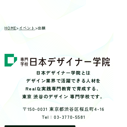
HOME
>
イベント
>
出願
日本デザイナー学院とは
デザイン業界で活躍できる人材を
Realな実践専門教育で育成する、
東京 渋谷のデザイン 専門学校です。
〒150-0031 東京都渋谷区桜丘町4-16
Tel：03-3770-5581