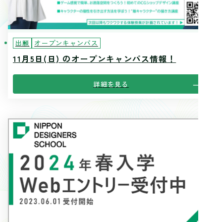
出願
オープンキャンパス
11月5日(日) のオープンキャンパス情報！
詳細を見る