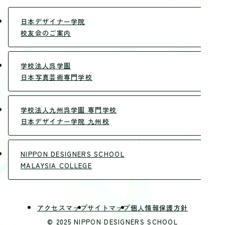
日本デザイナー学院
校友会のご案内
学校法人呉学園
日本写真芸術専門学校
学校法人九州呉学園 専門学校
日本デザイナー学院 九州校
NIPPON DESIGNERS SCHOOL
MALAYSIA COLLEGE
アクセスマップ
サイトマップ
個人情報保護方針
© 2025 NIPPON DESIGNERS SCHOOL