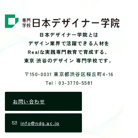
日本デザイナー学院とは
デザイン業界で活躍できる人材を
Realな実践専門教育で育成する、
東京 渋谷のデザイン 専門学校です。
〒150-0031 東京都渋谷区桜丘町4-16
Tel：03-3770-5581
お問い合わせ
info@ndg.ac.jp