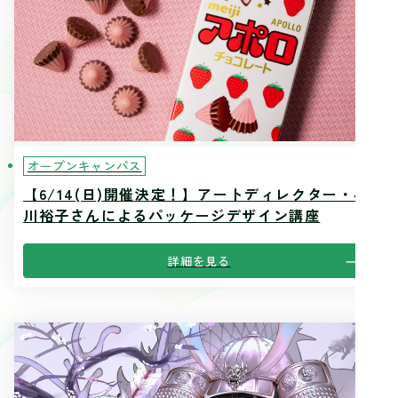
オープンキャンパス
【6/14(日)開催決定！】アートディレクター・小
川裕子さんによるパッケージデザイン講座
詳細を見る