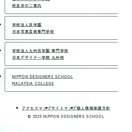
校友会のご案内
学校法人呉学園
日本写真芸術専門学校
学校法人九州呉学園 専門学校
日本デザイナー学院 九州校
NIPPON DESIGNERS SCHOOL
MALAYSIA COLLEGE
アクセスマップ
サイトマップ
個人情報保護方針
© 2025 NIPPON DESIGNERS SCHOOL