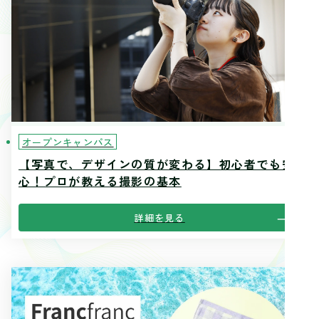
オープンキャンパス
【写真で、デザインの質が変わる】初心者でも安
心！プロが教える撮影の基本
詳細を見る