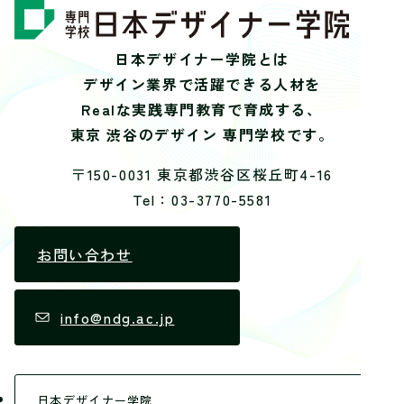
日本デザイナー学院とは
デザイン業界で活躍できる人材を
Realな実践専門教育で育成する、
東京 渋谷のデザイン 専門学校です。
〒150-0031 東京都渋谷区桜丘町4-16
Tel：03-3770-5581
お問い合わせ
info@ndg.ac.jp
日本デザイナー学院