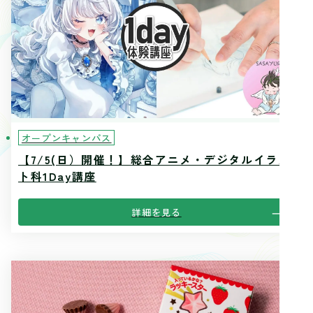
オープンキャンパス
【7/5(日）開催！】総合アニメ・デジタルイラス
ト科1Day講座
詳細を見る