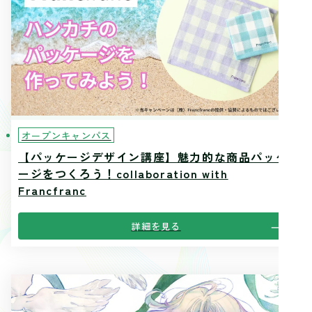
オープンキャンパス
【パッケージデザイン講座】魅力的な商品パッケ
ージをつくろう！collaboration with
Francfranc
詳細を見る