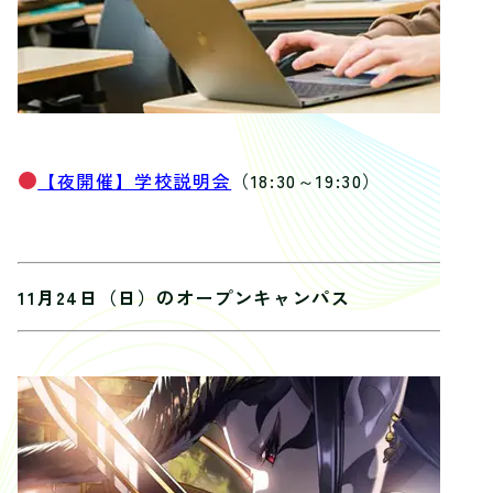
【夜開催】学校説明会
（18:30～19:30）
11月24日（日）のオープンキャンパス