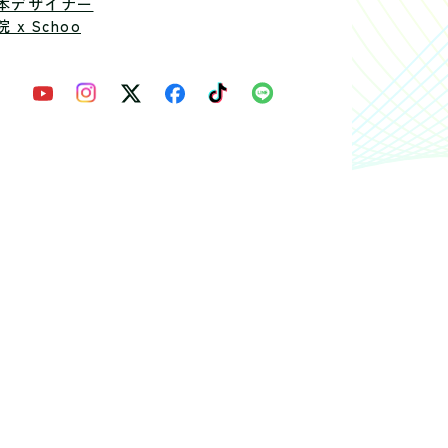
本デザイナー
 x Schoo