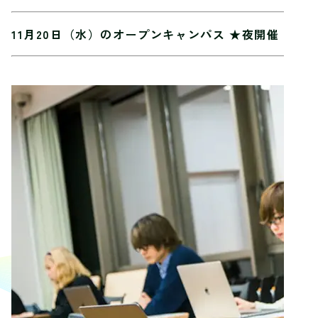
11月20日（水）のオープンキャンパス ★夜開催