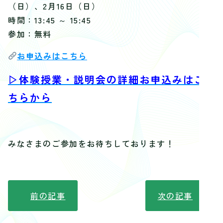
（日）、2月16日（日）
時間：13:45 ～ 15:45
参加：無料
お申込みはこちら
▷体験授業・説明会の詳細お申込みはこ
ちらから
みなさまのご参加をお待ちしております！
前の記事
次の記事