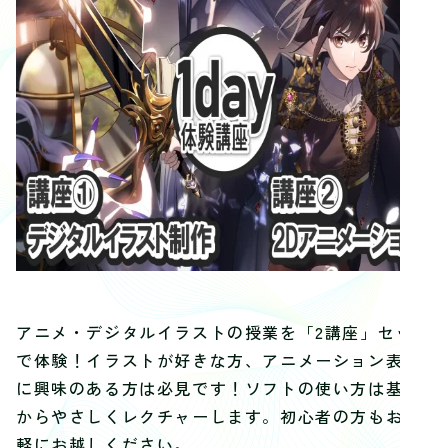
アニメ・デジタルイラストの授業を「2講座」セット
で体験！イラストが好きな方、アニメーション表現
に興味のある方は必見です！ソフトの使い方は基礎
からやさしくレクチャーします。初心者の方もお気
軽にお越しください。