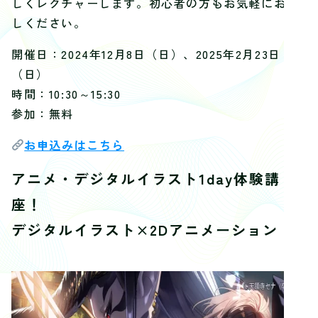
しくレクチャーします。初心者の方もお気軽にお越
しください。
開催日：2024年12月8日（日）、2025年2月23日
（日）
時間：10:30～15:30
参加：無料
お申込みはこちら
アニメ・デジタルイラスト1day体験講
座！
デジタルイラスト×2Dアニメーション