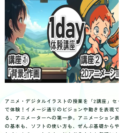
アニメ・デジタルイラストの授業を「2講座」セット
で体験！イメージ通りのビジョンや動きを表現でき
る、アニメーターへの第一歩。アニメーション表現
の基本も、ソフトの使い方も、ぜんぶ基礎からやさ