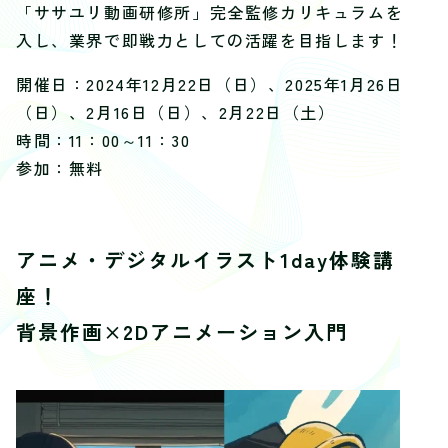
「ササユリ動画研修所」完全監修カリキュラムを導
入し、業界で即戦力としての活躍を目指します！
開催日：2024年12月22日（日）、2025年1月26日
（日）、2月16日（日）、2月22日（土）
時間：11：00～11：30
参加：無料
アニメ・デジタルイラスト1day体験講
座！
背景作画×2Dアニメーション入門