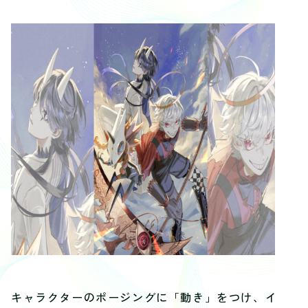
キャラクターのポージングに「動き」をつけ、イキ