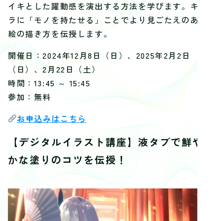
イキとした躍動感を演出する方法を学びます。キャ
ラに「モノを持たせる」ことでより見ごたえのある
絵の描き方を伝授します。
開催日：2024年12月8日（日）、2025年2月2日
（日）、2月22日（土）
時間：13:45 ～ 15:45
参加：無料
お申込みはこちら
【デジタルイラスト講座】液タブで鮮や
かな塗りのコツを伝授！