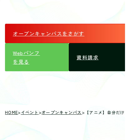
オープンキャンパス
をさがす
Webパンフ
資料請求
を見る
HOME
>
イベント
>
オープンキャンパス
>
【アニメ】自分だけのアニメ