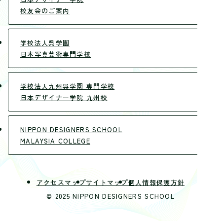
校友会のご案内
学校法人呉学園
日本写真芸術専門学校
学校法人九州呉学園 専門学校
日本デザイナー学院 九州校
NIPPON DESIGNERS SCHOOL
MALAYSIA COLLEGE
アクセスマップ
サイトマップ
個人情報保護方針
© 2025 NIPPON DESIGNERS SCHOOL