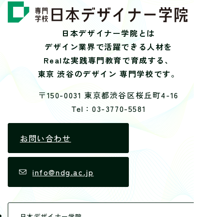
日本デザイナー学院とは
デザイン業界で活躍できる人材を
Realな実践専門教育で育成する、
東京 渋谷のデザイン 専門学校です。
〒150-0031 東京都渋谷区桜丘町4-16
Tel：03-3770-5581
お問い合わせ
info@ndg.ac.jp
日本デザイナー学院