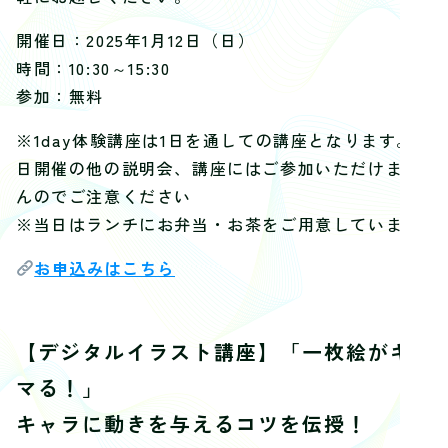
開催日：2025年1月12日（日）
時間：10:30～15:30
参加：無料
※1day体験講座は1日を通しての講座となります。同
日開催の他の説明会、講座にはご参加いただけませ
んのでご注意ください
※当日はランチにお弁当・お茶をご用意しています
お申込みはこちら
【デジタルイラスト講座】「一枚絵がキ
マる！」
キャラに動きを与えるコツを伝授！