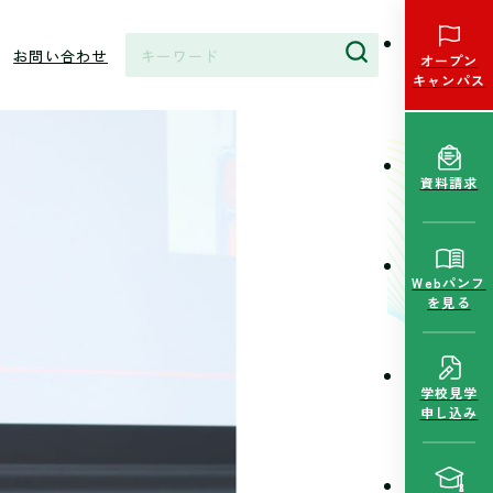
お問い合わせ
オープン
キャンパス
資料請求
Webパンフ
を見る
学校見学
申し込み