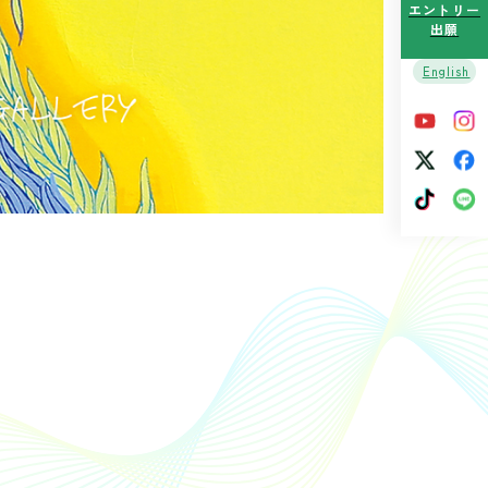
エントリー
出願
English