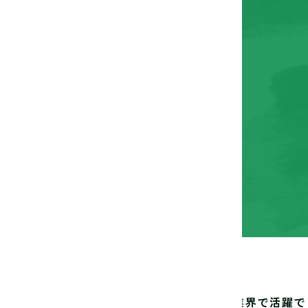
日本デザイナー学院とは
デザイン業界で活躍で