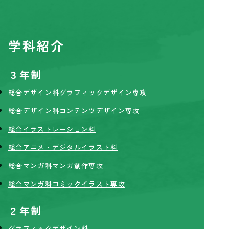
学科紹介
３年制
総合デザイン科グラフィックデザイン専攻
総合デザイン科コンテンツデザイン専攻
総合イラストレーション科
総合アニメ・デジタルイラスト科
総合マンガ科マンガ創作専攻
総合マンガ科コミックイラスト専攻
２年制
グラフィックデザイン科