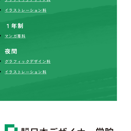
イラストレーション科
１年制
マンガ専科
夜間
グラフィックデザイン科
イラストレーション科