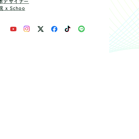
本デザイナー
 x Schoo