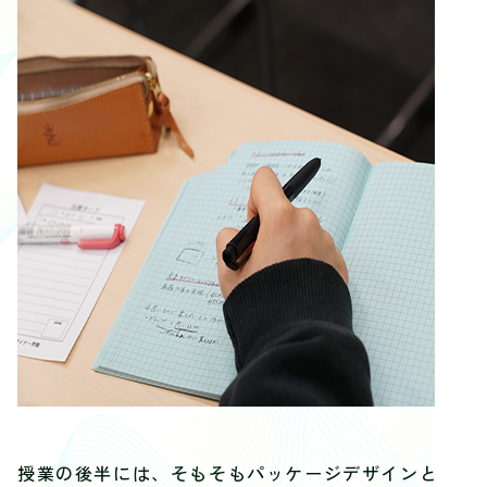
授業の後半には、そもそもパッケージデザインとは