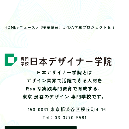
HOME
>
ニュース
>
【授業情報】JPDA学生プロジェクトセミナー
日本デザイナー学院とは
デザイン業界で活躍できる人材を
Realな実践専門教育で育成する、
東京 渋谷のデザイン 専門学校です。
〒150-0031 東京都渋谷区桜丘町4-16
Tel：03-3770-5581