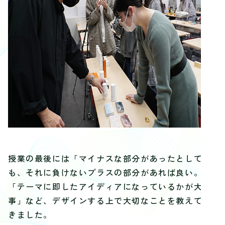
授業の最後には「マイナスな部分があったとして
も、
それに負けないプラスの部分があれば良い。」
「
テーマに即したアイディアになっているかが大
事」など、
デザインする上で大切なことを教えて頂
きました。