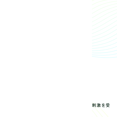
作品の見せ方もとても勉強になり、大いに刺激を受