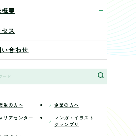
校概要
クセス
問い合わせ
業生の方へ
企業の方へ
ャリアセンター
マンガ・イラスト
グランプリ