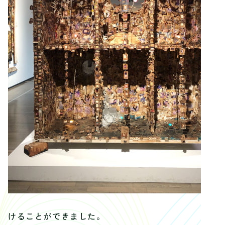
けることができました。