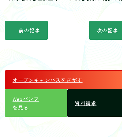
前の記事
次の記事
オープンキャンパス
をさがす
Webパンフ
資料請求
を見る