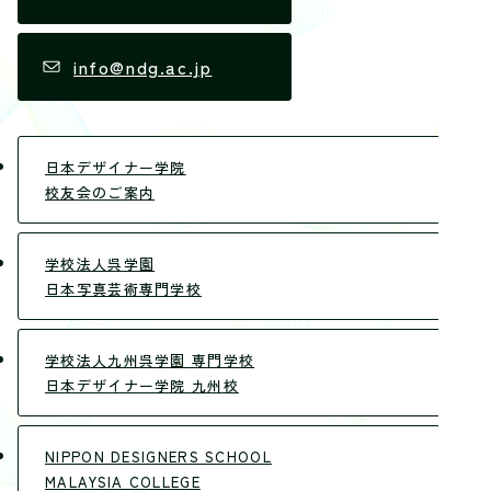
info@ndg.ac.jp
日本デザイナー学院
校友会のご案内
学校法人呉学園
日本写真芸術専門学校
学校法人九州呉学園 専門学校
日本デザイナー学院 九州校
NIPPON DESIGNERS SCHOOL
MALAYSIA COLLEGE