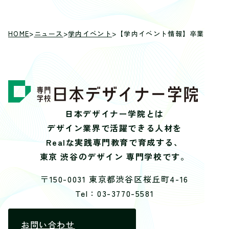
HOME
>
ニュース
>
学内イベント
>
【学内イベント情報】卒業進級審
日本デザイナー学院とは
デザイン業界で活躍できる人材を
Realな実践専門教育で育成する、
東京 渋谷のデザイン 専門学校です。
〒150-0031 東京都渋谷区桜丘町4-16
Tel：03-3770-5581
お問い合わせ