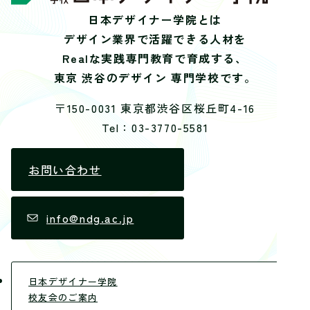
日本デザイナー学院とは
デザイン業界で活躍できる人材を
Realな実践専門教育で育成する、
東京 渋谷のデザイン 専門学校です。
〒150-0031 東京都渋谷区桜丘町4-16
Tel：03-3770-5581
お問い合わせ
info@ndg.ac.jp
日本デザイナー学院
校友会のご案内