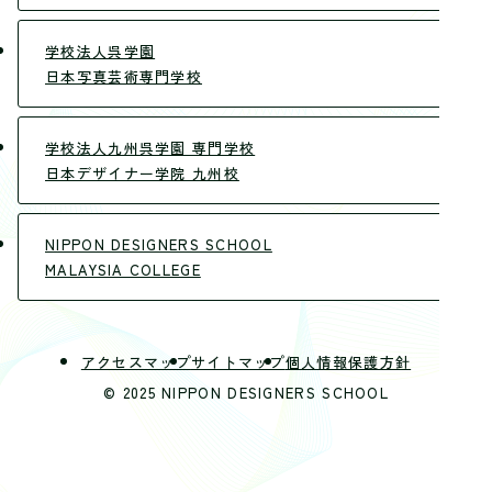
学校法人呉学園
日本写真芸術専門学校
学校法人九州呉学園 専門学校
日本デザイナー学院 九州校
NIPPON DESIGNERS SCHOOL
MALAYSIA COLLEGE
アクセスマップ
サイトマップ
個人情報保護方針
© 2025 NIPPON DESIGNERS SCHOOL