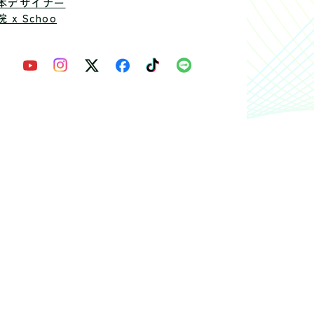
本デザイナー
 x Schoo