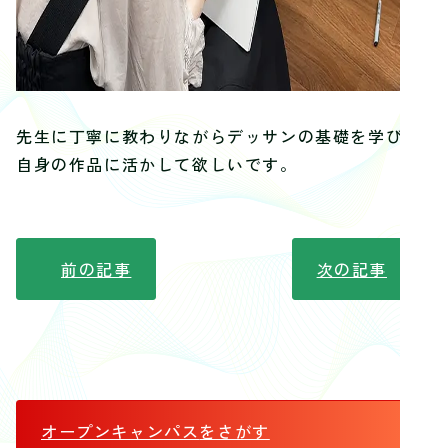
先生に丁寧に教わりながらデッサンの基礎を学び、
自身の作品に活かして欲しいです。
前の記事
次の記事
オープンキャンパス
をさがす