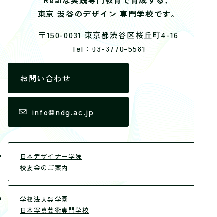
東京 渋谷のデザイン 専門学校です。
〒150-0031 東京都渋谷区桜丘町4-16
Tel：03-3770-5581
お問い合わせ
info@ndg.ac.jp
日本デザイナー学院
校友会のご案内
学校法人呉学園
日本写真芸術専門学校