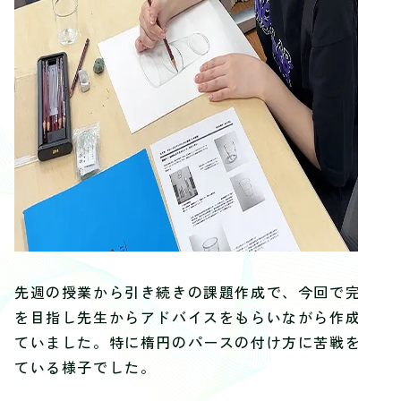
先週の授業から引き続きの課題作成で、今回で完成
を目指し先生からアドバイスをもらいながら作成し
ていました。特に楕円のパースの付け方に苦戦をし
ている様子でした。