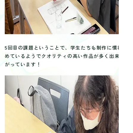
5回目の課題ということで、学生たちも制作に慣れ始
めているようでクオリティの高い作品が多く出来上
がっています！