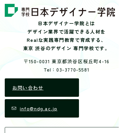
日本デザイナー学院とは
デザイン業界で活躍できる人材を
Realな実践専門教育で育成する、
東京 渋谷のデザイン 専門学校です。
〒150-0031 東京都渋谷区桜丘町4-16
Tel：03-3770-5581
お問い合わせ
info@ndg.ac.jp