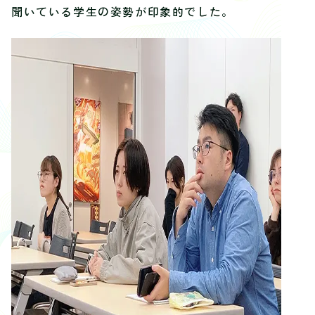
聞いている学生の姿勢が印象的でした。