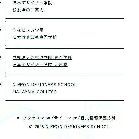
日本デザイナー学院
校友会のご案内
学校法人呉学園
日本写真芸術専門学校
学校法人九州呉学園 専門学校
日本デザイナー学院 九州校
NIPPON DESIGNERS SCHOOL
MALAYSIA COLLEGE
アクセスマップ
サイトマップ
個人情報保護方針
© 2025 NIPPON DESIGNERS SCHOOL