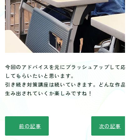
今回のアドバイスを元にブラッシュアップして応募
してもらいたいと思います。
引き続き対策講座は続いていきます。どんな作品が
生み出されていくか楽しみですね！
前の記事
次の記事