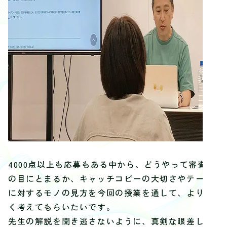
4000点以上も応募もある中から、どうやって審査員
の目にとまるか、キャッチコピーの大切さやテーマ
に対するモノの見方を今回の授業を通して、より深
く考えてもらいたいです。
先生の解説を聞き逃さないように、真剣な眼差しで