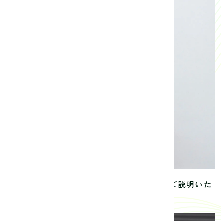
側が注目しているポイントについても詳しくご説明いた