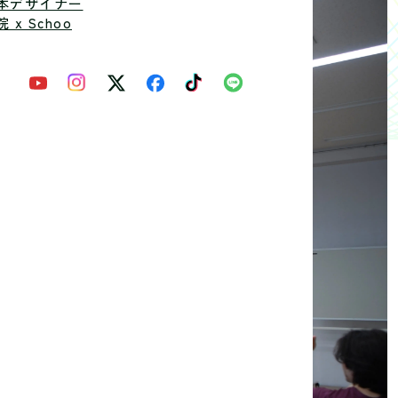
本デザイナー
 x Schoo