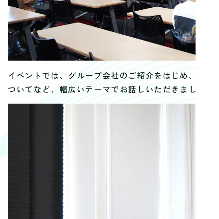
イベントでは、グループ会社のご紹介をはじめ、ゲー
ついてなど、幅広いテーマでお話しいただきました。