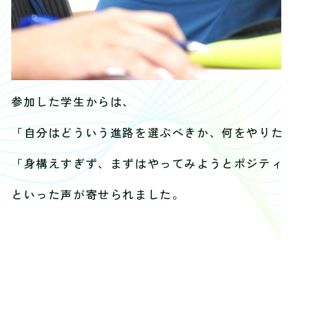
参加した学生からは、
「自分はどういう進路を選ぶべきか、何をやりたいか
「身構えすぎず、まずはやってみようとポジティブに
といった声が寄せられました。