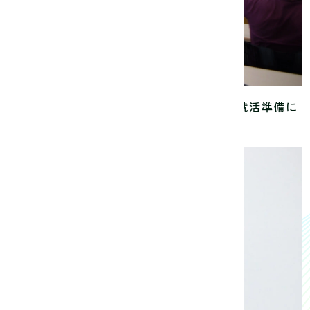
ム業界全体の構造や現状、今から始めるべき就活準備に