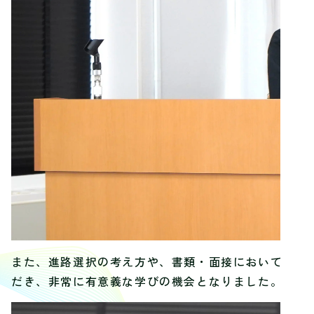
また、進路選択の考え方や、書類・面接において採用
だき、非常に有意義な学びの機会となりました。