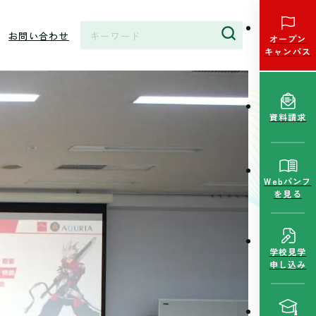
お問い合わせ
オープン
キャンパス
資料請求
Webパンフ
を見る
学校見学
申し込み