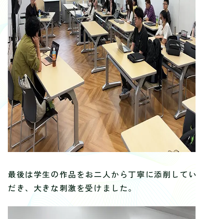
最後は学生の作品をお二人から丁寧に添削していた
だき、大きな刺激を受けました。