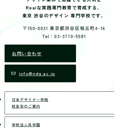
Realな実践専門教育で育成する、
東京 渋谷のデザイン 専門学校です。
〒150-0031 東京都渋谷区桜丘町4-16
Tel：03-3770-5581
お問い合わせ
info@ndg.ac.jp
日本デザイナー学院
校友会のご案内
学校法人呉学園