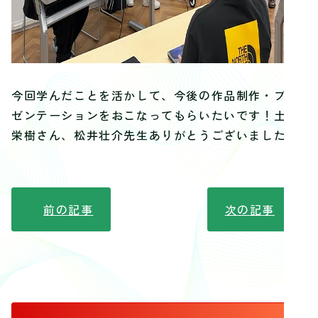
今回学んだことを活かして、今後の作品制作・プレ
ゼンテーションをおこなってもらいたいです！土佐
栄樹さん、松井壮介先生ありがとうございました。
前の記事
次の記事