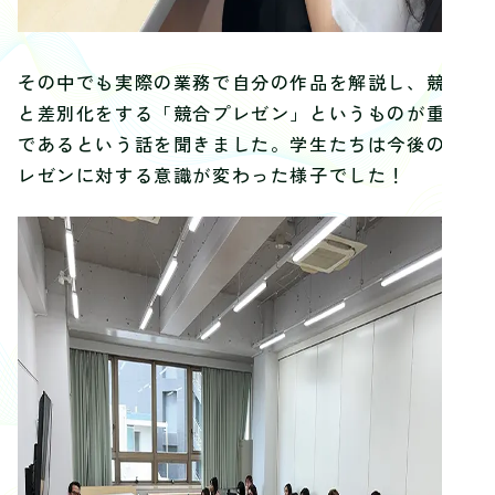
その中でも実際の業務で自分の作品を解説し、競合
と差別化をする「競合プレゼン」というものが重要
であるという話を聞きました。学生たちは今後のプ
レゼンに対する意識が変わった様子でした！