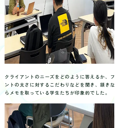
クライアントのニーズをどのように答えるか、フォ
ントの太さに対するこだわりなどを聞き、頷きなが
らメモを取っている学生たちが印象的でした。